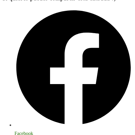
Facebook