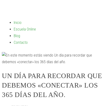
Inicio
Escuela Online
Blog
Contacto
UN DÍA PARA RECORDAR QUE
DEBEMOS «CONECTAR» LOS
365 DÍAS DEL AÑO.