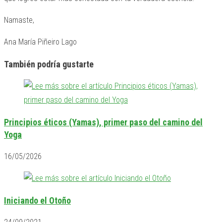
Namaste,
Ana María Piñeiro Lago
También podría gustarte
Principios éticos (Yamas), primer paso del camino del
Yoga
16/05/2026
Iniciando el Otoño