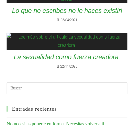
Lo que no escribes no lo haces existir!
05/04/2021
La sexualidad como fuerza creadora.
22/11/2020
Entradas recientes
No necesitas ponerte en forma. Necesitas volver a ti.