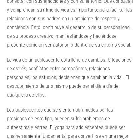
conectar con sus emociones y con su entorno. Que conozcan
y comprendan su ritmo de vida es importante para facilitar las
relaciones con sus padres en un ambiente de respeto y
conciencia. Esto contribuye al desarrollo de su personalidad,
de su proceso creativo, manifestándose y haciéndose
presente como un ser autónomo dentro de su entorno social.
La vida de un adolescente está llena de cambios. Situaciones
de estrés, conflictos entre compañeros, relaciones
personales, los estudios, decisiones que cambian la vida… El
descubrimiento de uno mismo puede ser el día a día de
cualquiera de ellos.
Los adolescentes que se sienten abrumados por las
presiones de este tipo, pueden sufrir problemas de
autoestima y estrés. El yoga para adolescentes puede ser
una herramienta fundamental para convertirse en una mejor