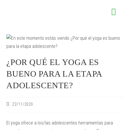
¿POR QUÉ EL YOGA ES
BUENO PARA LA ETAPA
ADOLESCENTE?
22/11/2020
El yoga ofrece a los/las adolescentes herramientas para