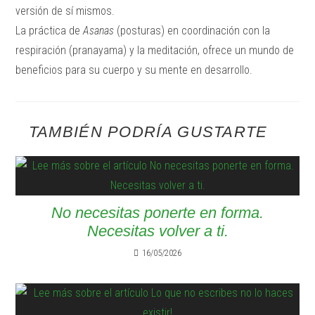
versión de sí mismos.
La práctica de
Asanas
(posturas) en coordinación con la
respiración (pranayama) y la meditación, ofrece un mundo de
beneficios para su cuerpo y su mente en desarrollo.
TAMBIÉN PODRÍA GUSTARTE
No necesitas ponerte en forma.
Necesitas volver a ti.
16/05/2026